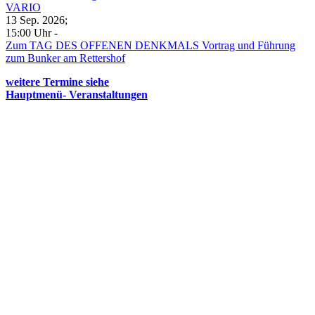
VARIO
13 Sep. 2026
;
15:00 Uhr
-
Zum TAG DES OFFENEN DENKMALS Vortrag und Führung
zum Bunker am Rettershof
weitere Termine siehe
Hauptmenü- Veranstaltungen