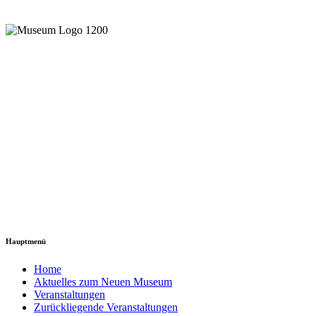
Hauptmenü
Home
Aktuelles zum Neuen Museum
Veranstaltungen
Zurückliegende Veranstaltungen