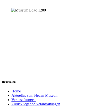
Hauptmenü
Home
Aktuelles zum Neuen Museum
Veranstaltungen
Zurückliegende Veranstaltungen