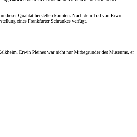
k in dieser Qualität herstellen konnten. Nach dem Tod von Erwin
stellung eines Frankfurter Schrankes verfügt.
Kelkheim. Erwin Pleines war nicht nur Mitbegründer des Museums, er