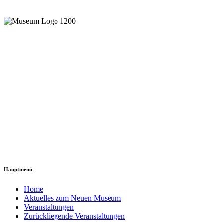
Hauptmenü
Home
Aktuelles zum Neuen Museum
Veranstaltungen
Zurückliegende Veranstaltungen