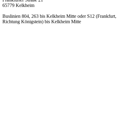
65779 Kelkheim
Buslinien 804, 263 bis Kelkheim Mitte oder S12 (Frankfurt,
Richtung Königstein) bis Kelkheim Mitte